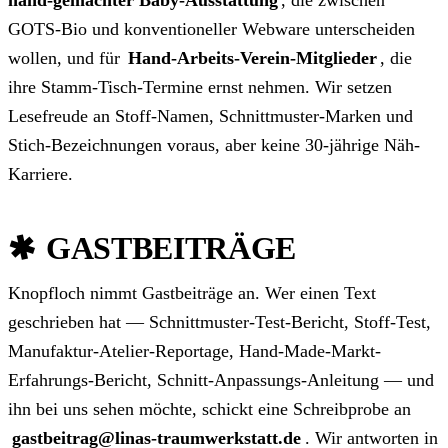
GOTS-Bio und konventioneller Webware unterscheiden
wollen, und für
Hand-Arbeits-Verein-Mitglieder
, die
ihre Stamm-Tisch-Termine ernst nehmen. Wir setzen
Lesefreude an Stoff-Namen, Schnittmuster-Marken und
Stich-Bezeichnungen voraus, aber keine 30-jährige Näh-
Karriere.
GASTBEITRÄGE
Knopfloch nimmt Gastbeiträge an. Wer einen Text
geschrieben hat — Schnittmuster-Test-Bericht, Stoff-Test,
Manufaktur-Atelier-Reportage, Hand-Made-Markt-
Erfahrungs-Bericht, Schnitt-Anpassungs-Anleitung — und
ihn bei uns sehen möchte, schickt eine Schreibprobe an
gastbeitrag@linas-traumwerkstatt.de
. Wir antworten in