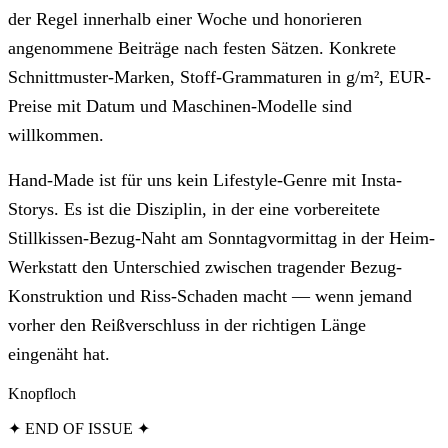
der Regel innerhalb einer Woche und honorieren
angenommene Beiträge nach festen Sätzen. Konkrete
Schnittmuster-Marken, Stoff-Grammaturen in g/m², EUR-
Preise mit Datum und Maschinen-Modelle sind
willkommen.
Hand-Made ist für uns kein Lifestyle-Genre mit Insta-
Storys. Es ist die Disziplin, in der eine vorbereitete
Stillkissen-Bezug-Naht am Sonntagvormittag in der Heim-
Werkstatt den Unterschied zwischen tragender Bezug-
Konstruktion und Riss-Schaden macht — wenn jemand
vorher den Reißverschluss in der richtigen Länge
eingenäht hat.
Knopfloch
✦ END OF ISSUE ✦