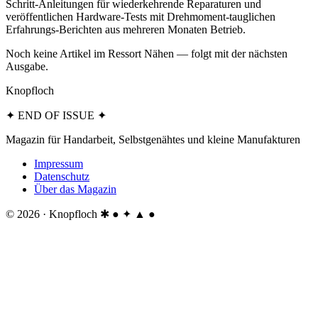
Schritt-Anleitungen für wiederkehrende Reparaturen und
veröffentlichen Hardware-Tests mit Drehmoment-tauglichen
Erfahrungs-Berichten aus mehreren Monaten Betrieb.
Noch keine Artikel im Ressort Nähen — folgt mit der nächsten
Ausgabe.
Knopfloch
✦ END OF ISSUE ✦
Magazin für Handarbeit, Selbstgenähtes und kleine Manufakturen
Impressum
Datenschutz
Über das Magazin
© 2026 · Knopfloch
✱ ● ✦ ▲ ●