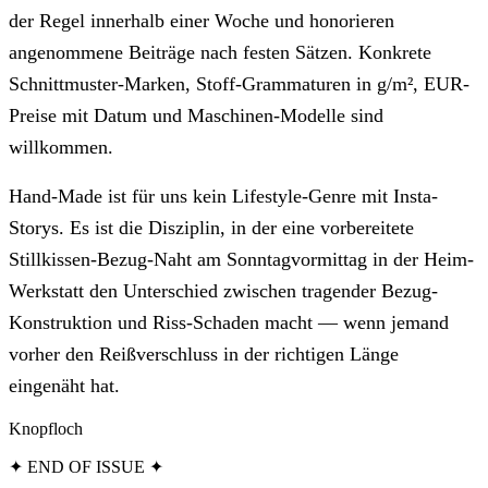
der Regel innerhalb einer Woche und honorieren
angenommene Beiträge nach festen Sätzen. Konkrete
Schnittmuster-Marken, Stoff-Grammaturen in g/m², EUR-
Preise mit Datum und Maschinen-Modelle sind
willkommen.
Hand-Made ist für uns kein Lifestyle-Genre mit Insta-
Storys. Es ist die Disziplin, in der eine vorbereitete
Stillkissen-Bezug-Naht am Sonntagvormittag in der Heim-
Werkstatt den Unterschied zwischen tragender Bezug-
Konstruktion und Riss-Schaden macht — wenn jemand
vorher den Reißverschluss in der richtigen Länge
eingenäht hat.
Knopfloch
✦ END OF ISSUE ✦