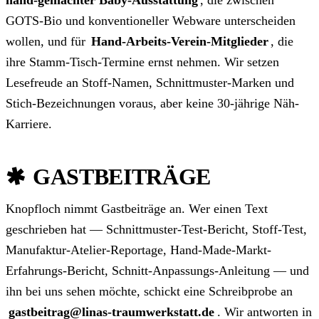
GOTS-Bio und konventioneller Webware unterscheiden
wollen, und für
Hand-Arbeits-Verein-Mitglieder
, die
ihre Stamm-Tisch-Termine ernst nehmen. Wir setzen
Lesefreude an Stoff-Namen, Schnittmuster-Marken und
Stich-Bezeichnungen voraus, aber keine 30-jährige Näh-
Karriere.
GASTBEITRÄGE
Knopfloch nimmt Gastbeiträge an. Wer einen Text
geschrieben hat — Schnittmuster-Test-Bericht, Stoff-Test,
Manufaktur-Atelier-Reportage, Hand-Made-Markt-
Erfahrungs-Bericht, Schnitt-Anpassungs-Anleitung — und
ihn bei uns sehen möchte, schickt eine Schreibprobe an
gastbeitrag@linas-traumwerkstatt.de
. Wir antworten in